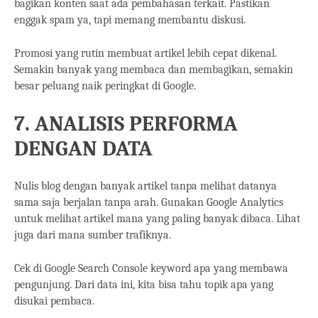
bagikan konten saat ada pembahasan terkait. Pastikan
enggak spam ya, tapi memang membantu diskusi.
Promosi yang rutin membuat artikel lebih cepat dikenal.
Semakin banyak yang membaca dan membagikan, semakin
besar peluang naik peringkat di Google.
7. ANALISIS PERFORMA
DENGAN DATA
Nulis blog dengan banyak artikel tanpa melihat datanya
sama saja berjalan tanpa arah. Gunakan Google Analytics
untuk melihat artikel mana yang paling banyak dibaca. Lihat
juga dari mana sumber trafiknya.
Cek di Google Search Console keyword apa yang membawa
pengunjung. Dari data ini, kita bisa tahu topik apa yang
disukai pembaca.