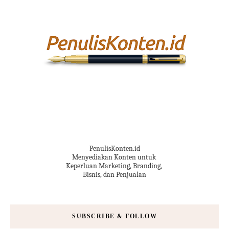
PenulisKonten.id
Menyediakan Konten untuk
Keperluan Marketing, Branding,
Bisnis, dan Penjualan
SUBSCRIBE & FOLLOW