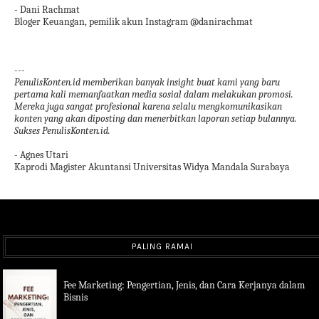
- Dani Rachmat
Bloger Keuangan, pemilik akun Instagram @danirachmat
---
PenulisKonten.id memberikan banyak insight buat kami yang baru
pertama kali memanfaatkan media sosial dalam melakukan promosi.
Mereka juga sangat profesional karena selalu mengkomunikasikan
konten yang akan diposting dan menerbitkan laporan setiap bulannya.
Sukses PenulisKonten.id.
- Agnes Utari
Kaprodi Magister Akuntansi Universitas Widya Mandala Surabaya
PALING RAMAI
Fee Marketing: Pengertian, Jenis, dan Cara Kerjanya dalam
Bisnis