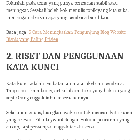
Fokuslah pada tema yang punya pencarian stabil atau
meningkat. Sesekali boleh kok menulis topik yang kita suka,
tapi jangan abaikan apa yang pembaca butuhkan.
Baca juga:
5 Cara Meningkatkan Pengunjung Blog Website
Bisnis yang Paling Efisien
2. RISET DAN PENGGUNAAN
KATA KUNCI
Kata kunci adalah jembatan antara artikel dan pembaca.
Tanpa riset kata kunci, artikel ibarat toko yang buka di gang
sepi. Orang enggak tahu keberadaannya.
Sebelum menulis, luangkan waktu untuk mencari kata kunci
yang relevan. Pilih keyword dengan volume pencarian yang
cukup, tapi persaingan enggak terlalu ketat.