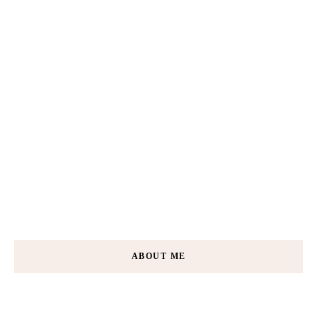
ABOUT ME