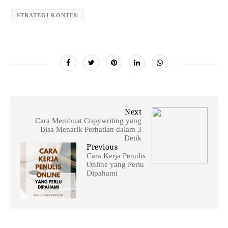
STRATEGI KONTEN
Next
Cara Membuat Copywriting yang
Bisa Menarik Perhatian dalam 3
Detik
Previous
Cara Kerja Penulis
Online yang Perlu
Dipahami