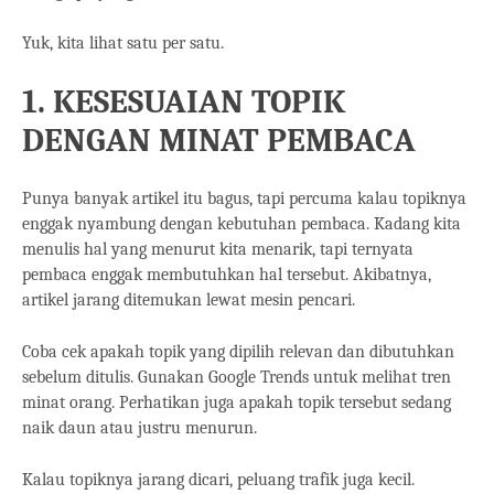
Yuk, kita lihat satu per satu.
1. KESESUAIAN TOPIK
DENGAN MINAT PEMBACA
Punya banyak artikel itu bagus, tapi percuma kalau topiknya
enggak nyambung dengan kebutuhan pembaca. Kadang kita
menulis hal yang menurut kita menarik, tapi ternyata
pembaca enggak membutuhkan hal tersebut. Akibatnya,
artikel jarang ditemukan lewat mesin pencari.
Coba cek apakah topik yang dipilih relevan dan dibutuhkan
sebelum ditulis. Gunakan Google Trends untuk melihat tren
minat orang. Perhatikan juga apakah topik tersebut sedang
naik daun atau justru menurun.
Kalau topiknya jarang dicari, peluang trafik juga kecil.