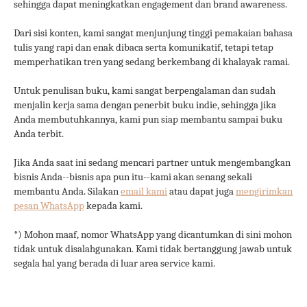
sehingga dapat meningkatkan engagement dan brand awareness.
Dari sisi konten, kami sangat menjunjung tinggi pemakaian bahasa
tulis yang rapi dan enak dibaca serta komunikatif, tetapi tetap
memperhatikan tren yang sedang berkembang di khalayak ramai.
Untuk penulisan buku, kami sangat berpengalaman dan sudah
menjalin kerja sama dengan penerbit buku indie, sehingga jika
Anda membutuhkannya, kami pun siap membantu sampai buku
Anda terbit.
Jika Anda saat ini sedang mencari partner untuk mengembangkan
bisnis Anda--bisnis apa pun itu--kami akan senang sekali
membantu Anda. Silakan
email kami
atau dapat juga
mengirimkan
pesan WhatsApp
kepada kami.
*) Mohon maaf, nomor WhatsApp yang dicantumkan di sini mohon
tidak untuk disalahgunakan. Kami tidak bertanggung jawab untuk
segala hal yang berada di luar area service kami.