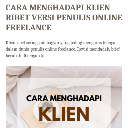
CARA MENGHADAPI KLIEN
RIBET VERSI PENULIS ONLINE
FREELANCE
Klien ribet sering jadi bagian yang paling menguras tenaga
dalam dunia penulis online freelance. Revisi mendadak, brief
berubah di tengah ja...