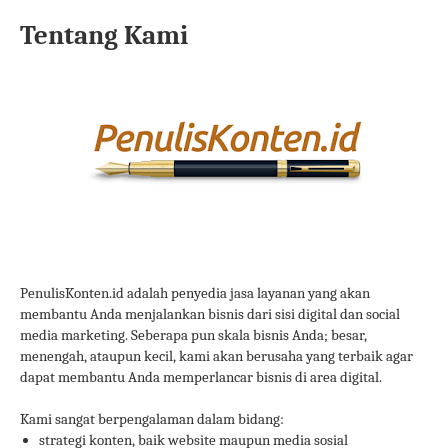
Tentang Kami
PenulisKonten.id adalah penyedia jasa layanan yang akan
membantu Anda menjalankan bisnis dari sisi digital dan social
media marketing. Seberapa pun skala bisnis Anda; besar,
menengah, ataupun kecil, kami akan berusaha yang terbaik agar
dapat membantu Anda memperlancar bisnis di area digital.
Kami sangat berpengalaman dalam bidang:
strategi konten, baik website maupun media sosial