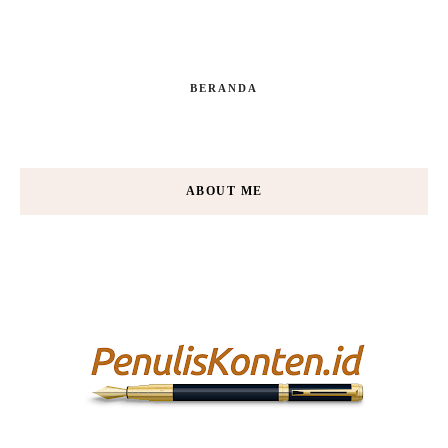
BERANDA
ABOUT ME