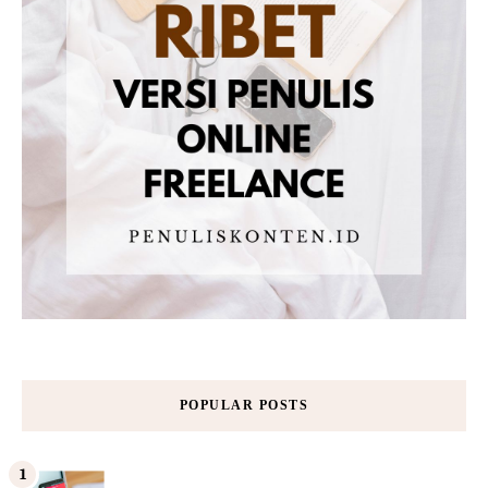
POPULAR POSTS