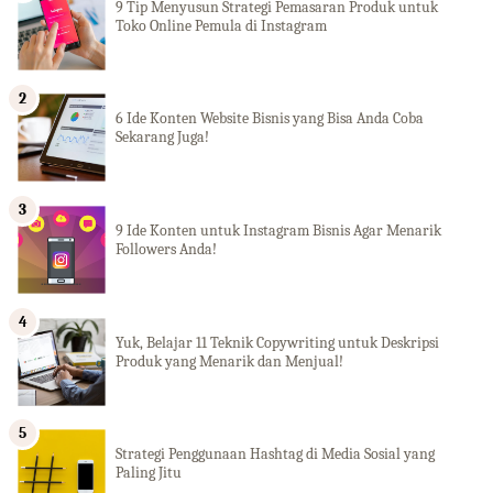
9 Tip Menyusun Strategi Pemasaran Produk untuk
Toko Online Pemula di Instagram
6 Ide Konten Website Bisnis yang Bisa Anda Coba
Sekarang Juga!
9 Ide Konten untuk Instagram Bisnis Agar Menarik
Followers Anda!
Yuk, Belajar 11 Teknik Copywriting untuk Deskripsi
Produk yang Menarik dan Menjual!
Strategi Penggunaan Hashtag di Media Sosial yang
Paling Jitu