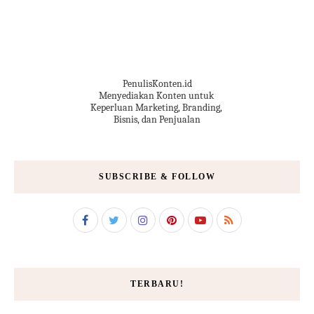
PenulisKonten.id
Menyediakan Konten untuk
Keperluan Marketing, Branding,
Bisnis, dan Penjualan
SUBSCRIBE & FOLLOW
TERBARU!